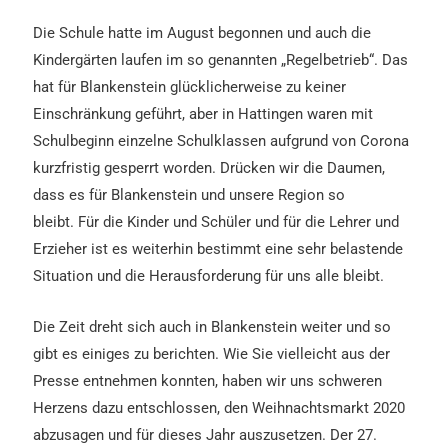
Die Schule hatte im August begonnen und auch die
Kindergärten laufen im so genannten „Regelbetrieb“. Das
hat für Blankenstein glücklicherweise zu keiner
Einschränkung geführt, aber in Hattingen waren mit
Schulbeginn einzelne Schulklassen aufgrund von Corona
kurzfristig gesperrt worden. Drücken wir die Daumen,
dass es für Blankenstein und unsere Region so
bleibt.
Für die Kinder und Schüler und für die Lehrer und
Erzieher ist es weiterhin bestimmt eine sehr belastende
Situation und die Herausforderung für uns alle bleibt.
Die Zeit dreht sich auch in Blankenstein weiter und so
gibt es einiges zu berichten.
Wie Sie vielleicht aus der
Presse entnehmen konnten, haben wir uns schweren
Herzens dazu entschlossen, den Weihnachtsmarkt 2020
abzusagen und für dieses Jahr auszusetzen.
Der 27.