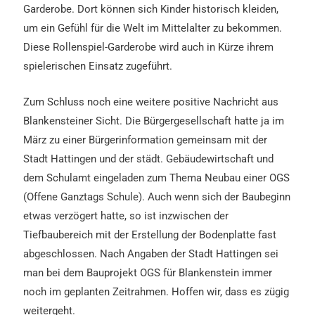
Garderobe. Dort können sich Kinder historisch kleiden,
um ein Gefühl für die Welt im Mittelalter zu bekommen.
Diese Rollenspiel-Garderobe wird auch in Kürze ihrem
spielerischen Einsatz zugeführt.
Zum Schluss noch eine weitere positive Nachricht aus
Blankensteiner Sicht.
Die Bürgergesellschaft hatte ja im
März zu einer Bürgerinformation gemeinsam mit der
Stadt Hattingen und der städt. Gebäudewirtschaft und
dem Schulamt eingeladen zum Thema Neubau einer OGS
(Offene Ganztags Schule). Auch wenn sich der Baubeginn
etwas verzögert hatte, so ist inzwischen der
Tiefbaubereich mit der Erstellung der Bodenplatte fast
abgeschlossen. Nach Angaben der Stadt Hattingen sei
man bei dem Bauprojekt OGS für Blankenstein immer
noch im geplanten Zeitrahmen. Hoffen wir, dass es zügig
weitergeht.