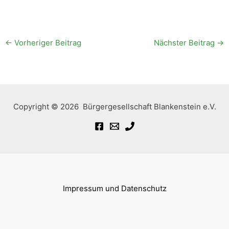
←
Vorheriger Beitrag
Nächster Beitrag
→
Copyright © 2026 Bürgergesellschaft Blankenstein e.V.
Impressum und Datenschutz