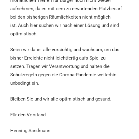
monatlichen Treffen für Bürger noch nicht wieder
aufnehmen, da es mit dem zu erwartenden Platzbedarf
bei den bisherigen Räumlichkeiten nicht möglich
ist. Auch hier suchen wir nach einer Lösung und sind
optimistisch.
Seien wir daher alle vorsichtig und wachsam, um das
bisher Erreichte nicht leichtfertig aufs Spiel zu
setzen.
Tragen wir Verantwortung und halten die
Schutzregeln gegen die Corona-Pandemie weiterhin
unbedingt ein.
Bleiben Sie und wir alle optimistisch und gesund.
Für den Vorstand
Henning Sandmann