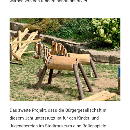
wurden von den Kindern schon absolviert.
Das zweite Projekt, dass die Bürgergesellschaft in
diesem Jahr unterstützt ist für den Kinder- und
Jugendbereich im Stadtmuseum eine Rollenspiele-