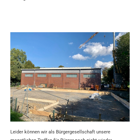
Leider können wir als Bürgergesellschaft unsere