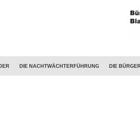
DER
DIE NACHTWÄCHTERFÜHRUNG
DIE BÜRGE