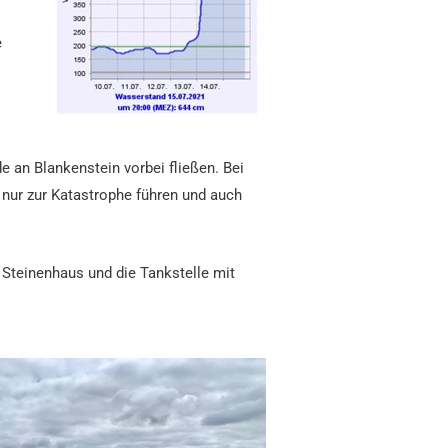
e
 an Blankenstein vorbei fließen. Bei
nur zur Katastrophe führen und auch
teinenhaus und die Tankstelle mit