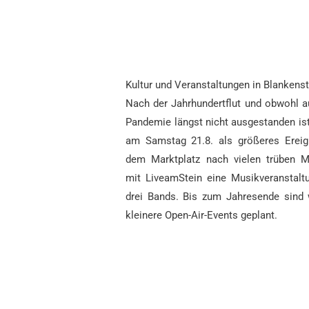
Kultur und Veranstaltungen in Blankenst
Nach der Jahrhundertflut und obwohl a
Pandemie längst nicht ausgestanden ist,
am Samstag 21.8. als größeres Ereig
dem Marktplatz nach vielen trüben 
mit LiveamStein eine Musikveranstalt
drei Bands. Bis zum Jahresende sind 
kleinere Open-Air-Events geplant.