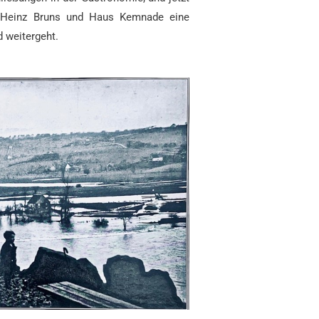
r Heinz Bruns und Haus Kemnade eine
 weitergeht.