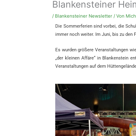
Blankensteiner Hei
/
Blankensteiner Newsletter
/ Von
Mich
Die Sommerferien sind vorbei, die Sch
immer noch weiter. Im Juni, bis zu den 
Es wurden größere Veranstaltungen wi
„der kleinen Affäre“ in Blankenstein 
Veranstaltungen auf dem Hüttengelände 