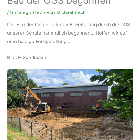
Bau der OGS begonnen
/
Uncategorized
/ Von
Michael Beck
Der Bau der lang ersehnten Erweiterung durch die OGS
unserer Schule hat endlich begonnen… Hoffen wir auf
eine baldige Fertigstellung…
Bild: H.Sandmann