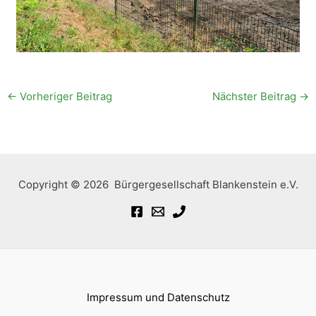
←
Vorheriger Beitrag
Nächster Beitrag
→
Copyright © 2026 Bürgergesellschaft Blankenstein e.V.
Impressum und Datenschutz