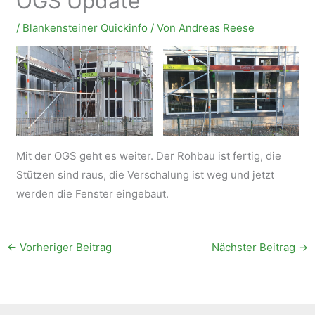
OGS Update
/
Blankensteiner Quickinfo
/ Von
Andreas Reese
Mit der OGS geht es weiter. Der Rohbau ist fertig, die
Stützen sind raus, die Verschalung ist weg und jetzt
werden die Fenster eingebaut.
←
Vorheriger Beitrag
Nächster Beitrag
→