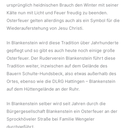
ursprünglich heidnischen Brauch den Winter mit seiner
Kälte nun mit Licht und Feuer freudig zu beenden.
Osterfeuer gelten allerdings auch als ein Symbol für die
Wiederauferstehung von Jesu Christi.
In Blankenstein wird diese Tradition über Jahrhunderte
gepflegt und so gibt es auch heute noch einige große
Osterfeuer. Der Ruderverein Blankenstein führt diese
Tradition weiter, inzwischen auf dem Gelände des
Bauern Schulte-Hundsbeck, also etwas außerhalb des
Ortes, ebenso wie die DLRG Hattingen – Blankenstein
auf dem Hüttengelände an der Ruhr.
In Blankenstein selber wird seit Jahren durch die
Bürgergesellschaft Blankenstein ein Osterfeuer an der
Sprockhöveler Straße bei Familie Wengeler
durchgeführt.