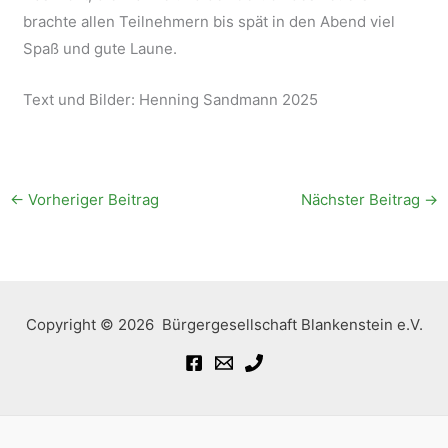
brachte allen Teilnehmern bis spät in den Abend viel
Spaß und gute Laune.
Text und Bilder: Henning Sandmann 2025
←
Vorheriger Beitrag
Nächster Beitrag
→
Copyright © 2026 Bürgergesellschaft Blankenstein e.V.