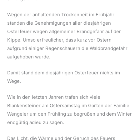
Wegen der anhaltenden Trockenheit im Frühjahr
standen die Genehmigungen aller diesjährigen
Osterfeuer wegen allgemeiner Brandgefahr auf der
Kippe. Umso erfreulicher, dass kurz vor Ostern
aufgrund einiger Regenschauern die Waldbrandgefahr
aufgehoben wurde.
Damit stand dem diesjährigen Osterfeuer nichts im
Wege.
Wie in den letzten Jahren trafen sich viele
Blankensteiner am Ostersamstag im Garten der Familie
Wengeler um den Frühling zu begrüßen und dem Winter
endgültig adieu zu sagen.
Das Licht, die Wärme und der Geruch des Feuers