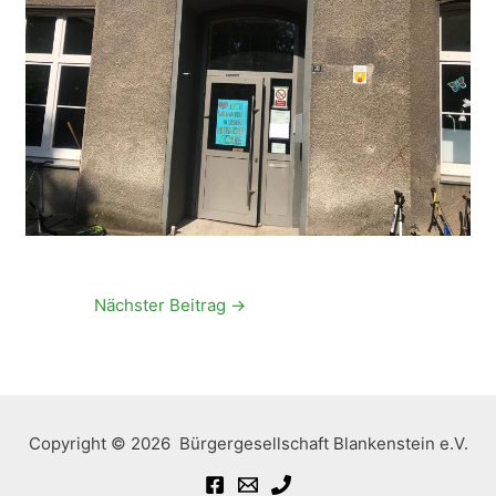
Nächster Beitrag
→
Copyright © 2026 Bürgergesellschaft Blankenstein e.V.