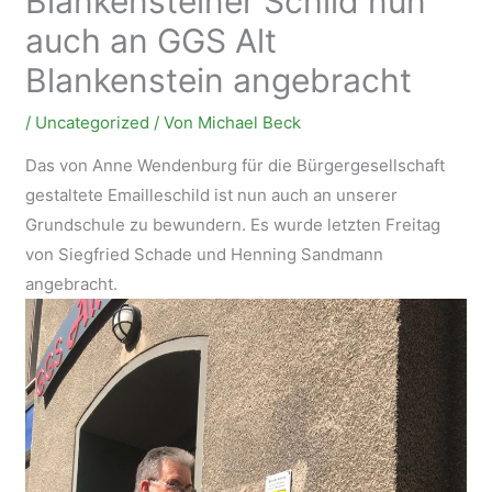
Blankensteiner Schild nun
auch an GGS Alt
Blankenstein angebracht
/
Uncategorized
/ Von
Michael Beck
Das von Anne Wendenburg für die Bürgergesellschaft
gestaltete Emailleschild ist nun auch an unserer
Grundschule zu bewundern. Es wurde letzten Freitag
von Siegfried Schade und Henning Sandmann
angebracht.